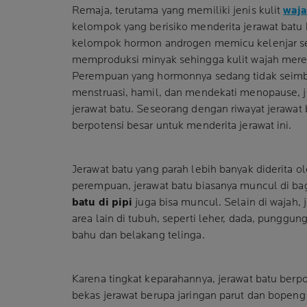
Remaja, terutama yang memiliki jenis kulit
waja
kelompok yang berisiko menderita jerawat batu 
kelompok hormon androgen memicu kelenjar seb
memproduksi minyak sehingga kulit wajah merek
Perempuan yang hormonnya sedang tidak seimb
menstruasi, hamil, dan mendekati menopause, j
jerawat batu. Seseorang dengan riwayat jerawat 
berpotensi besar untuk menderita jerawat ini.
Jerawat batu yang parah lebih banyak diderita ol
perempuan, jerawat batu biasanya muncul di ba
batu di pipi
juga bisa muncul. Selain di wajah, 
area lain di tubuh, seperti leher, dada, punggun
bahu dan belakang telinga.
Karena tingkat keparahannya, jerawat batu ber
bekas jerawat berupa jaringan parut dan bopeng