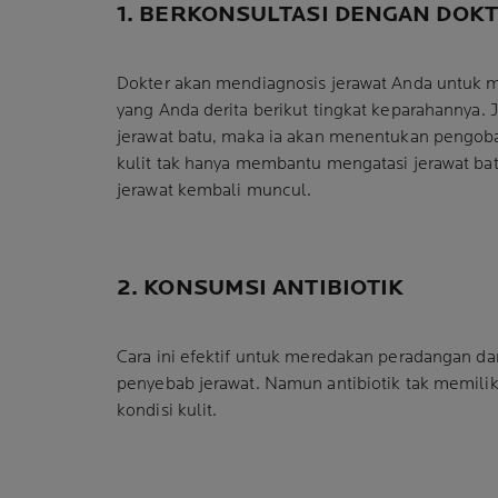
1. BERKONSULTASI DENGAN DOKT
Dokter akan mendiagnosis jerawat Anda untuk m
yang Anda derita berikut tingkat keparahannya.
jerawat batu, maka ia akan menentukan pengoba
kulit tak hanya membantu mengatasi jerawat ba
jerawat kembali muncul.
2. KONSUMSI ANTIBIOTIK
Cara ini efektif untuk meredakan peradangan 
penyebab jerawat. Namun antibiotik tak memili
kondisi kulit.