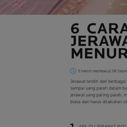
6 CAR
JERAW
MENUR
5 menit membaca
| 08 Sep
Jerawat terdiri dari berbagai
sampai yang parah dalam ben
jerawat yang paling parah,
biasa dan harus dilakukan ol
APA ITU JERAWAT BAT