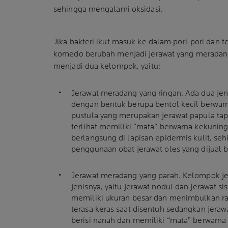
sehingga mengalami oksidasi.
Jika bakteri ikut masuk ke dalam pori-pori dan 
komedo berubah menjadi jerawat yang meradang
menjadi dua kelompok, yaitu:
Jerawat meradang yang ringan. Ada dua jeni
dengan bentuk berupa bentol kecil berwar
pustula yang merupakan jerawat papula tap
terlihat memiliki “mata” berwarna kekuning
berlangsung di lapisan epidermis kulit, se
penggunaan obat jerawat oles yang dijual 
Jerawat meradang yang parah. Kelompok jer
jenisnya, yaitu jerawat nodul dan jerawat sis
memiliki ukuran besar dan menimbulkan rasa
terasa keras saat disentuh sedangkan jerawa
berisi nanah dan memiliki “mata” berwarna