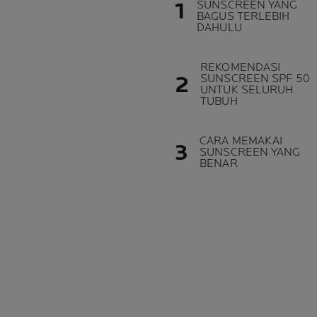
SUNSCREEN YANG
BAGUS TERLEBIH
DAHULU
REKOMENDASI
SUNSCREEN SPF 50
UNTUK SELURUH
TUBUH
CARA MEMAKAI
SUNSCREEN YANG
BENAR