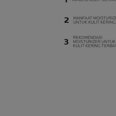
MANFAAT MOISTURIZ
UNTUK KULIT KERING
REKOMENDASI
MOISTURIZER UNTUK
KULIT KERING TERBA