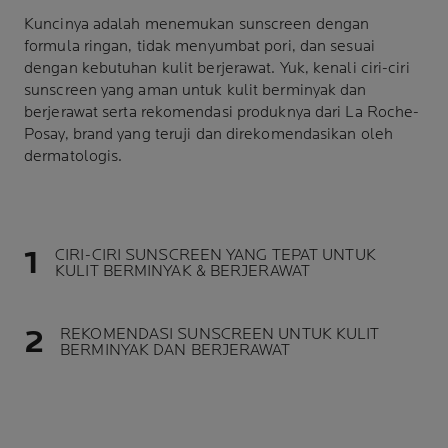
Kuncinya adalah menemukan sunscreen dengan
formula ringan, tidak menyumbat pori, dan sesuai
dengan kebutuhan kulit berjerawat. Yuk, kenali ciri-ciri
sunscreen yang aman untuk
kulit berminyak dan
berjerawat
serta rekomendasi produknya dari La Roche-
Posay, brand yang teruji dan direkomendasikan oleh
dermatologis.
CIRI-CIRI SUNSCREEN YANG TEPAT UNTUK
KULIT BERMINYAK & BERJERAWAT
REKOMENDASI SUNSCREEN UNTUK KULIT
BERMINYAK DAN BERJERAWAT