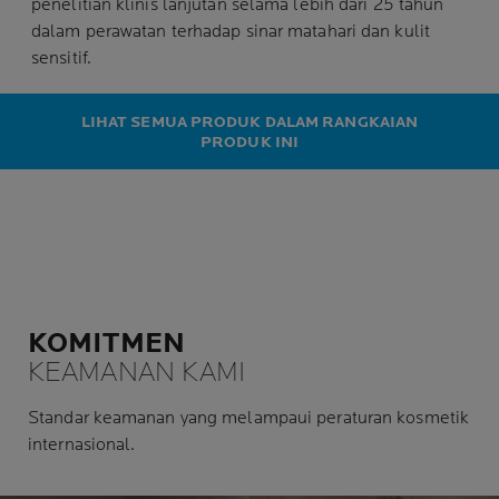
penelitian klinis lanjutan selama lebih dari 25 tahun
dalam perawatan terhadap sinar matahari dan kulit
sensitif.
LIHAT SEMUA PRODUK DALAM RANGKAIAN
PRODUK INI
KOMITMEN
KEAMANAN KAMI
Standar keamanan yang melampaui peraturan kosmetik
internasional.