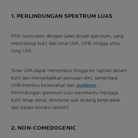
1. PERLINDUNGAN SPEKTRUM LUAS
Pilih sunscreen dengan label broad spectrum, yang
melindungi kulit dari sinar UVA, UVB, hingga ultra-
long UVA.
Sinar UVA dapat menembus hingga ke lapisan dalam
kulit dan menyebabkan penuaan dini, sementara
UVB memicu kemerahan dan
sunburn
.
Perlindungan spektrum luas membantu menjaga
kulit tetap sehat, terutama saat sedang berjerawat
dan dalam kondisi sensitif.
2. NON-COMEDOGENIC