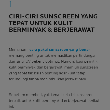
CIRI-CIRI SUNSCREEN YANG
TEPAT UNTUK KULIT
BERMINYAK & BERJERAWAT
Memahami
cara pakai sunscreen yang benar
memang penting untuk memastikan perlindungan
dari sinar UV bekerja optimal. Namun, bagi pemilik
kulit berminyak dan berjerawat, memilih sunscreen
yang tepat tak kalah penting agar kulit tetap
terlindungi tanpa menimbulkan jerawat baru.
Sebelum membeli, yuk kenali ciri-ciri sunscreen
terbaik untuk kulit berminyak dan berjerawat berikut
ini.