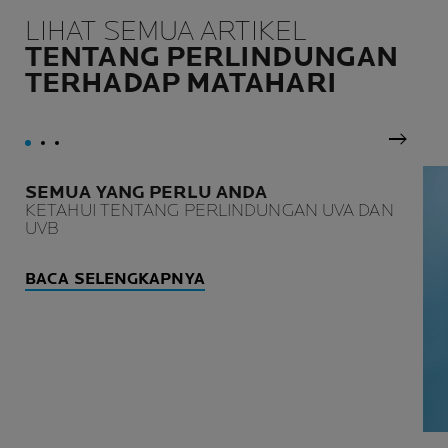
LIHAT SEMUA ARTIKEL
TENTANG PERLINDUNGAN
TERHADAP MATAHARI
Panel 
SEMUA YANG PERLU ANDA
KETAHUI TENTANG PERLINDUNGAN UVA DAN
UVB
BACA SELENGKAPNYA