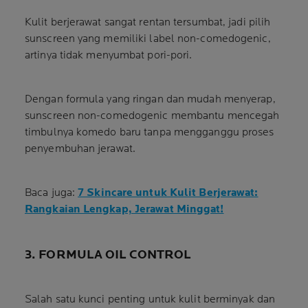
Kulit berjerawat sangat rentan tersumbat, jadi pilih
sunscreen yang memiliki label non-comedogenic,
artinya tidak menyumbat pori-pori.
Dengan formula yang ringan dan mudah menyerap,
sunscreen non-comedogenic membantu mencegah
timbulnya komedo baru tanpa mengganggu proses
penyembuhan jerawat.
Baca juga:
7 Skincare untuk Kulit Berjerawat:
Rangkaian Lengkap, Jerawat Minggat!
3. FORMULA OIL CONTROL
Salah satu kunci penting untuk kulit berminyak dan