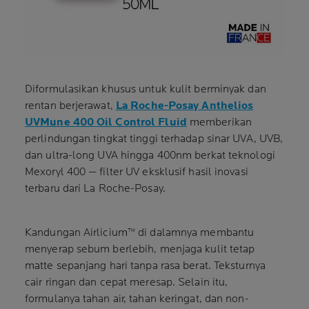
Diformulasikan khusus untuk kulit berminyak dan
rentan berjerawat,
La Roche-Posay Anthelios
UVMune 400 Oil Control Fluid
memberikan
perlindungan tingkat tinggi terhadap sinar UVA, UVB,
dan ultra-long UVA hingga 400nm berkat teknologi
Mexoryl 400 — filter UV eksklusif hasil inovasi
terbaru dari La Roche-Posay.
Kandungan Airlicium™ di dalamnya membantu
menyerap sebum berlebih, menjaga kulit tetap
matte sepanjang hari tanpa rasa berat. Teksturnya
cair ringan dan cepat meresap. Selain itu,
formulanya tahan air, tahan keringat, dan non-