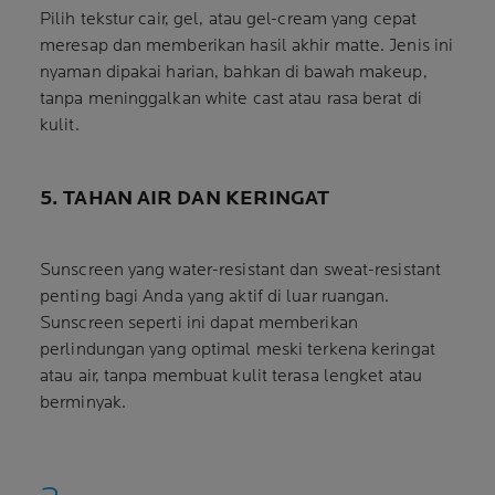
Pilih tekstur cair, gel, atau gel-cream yang cepat
meresap dan memberikan hasil akhir matte. Jenis ini
nyaman dipakai harian, bahkan di bawah makeup,
tanpa meninggalkan white cast atau rasa berat di
kulit.
5. TAHAN AIR DAN KERINGAT
Sunscreen yang water-resistant dan sweat-resistant
penting bagi Anda yang aktif di luar ruangan.
Sunscreen seperti ini dapat memberikan
perlindungan yang optimal meski terkena keringat
atau air, tanpa membuat kulit terasa lengket atau
berminyak.