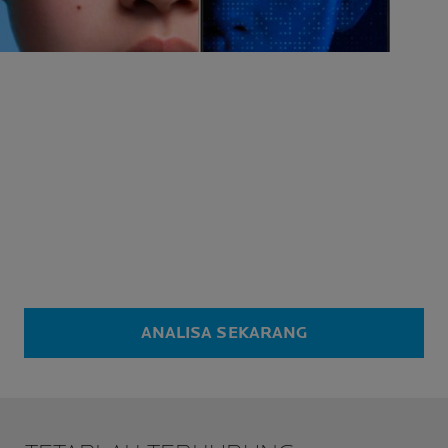
ANALISA SEKARANG