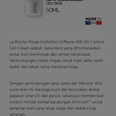
La Roche-Posay Anthelios UVMune 400 Oil Control
Gel-Cream adalah sunscreen yang diformulasikan
untuk kulit berminyak dan rentan berjerawat.
Teksturnya gel-cream ringan untuk hasil akhir lebih
matte dan tahan lama menahan kilap.
Dengan perlindungan yang sama dari Mexoryl 400,
sunscreen ini menjaga kulit dari kerusakan akibat
paparan sinar UV dan polusi, sekaligus memberikan
kontrol minyak berkat kandungan Airlicium™ untuk
tampilan kulit yang tetap segar dan bebas kilap
seharian.