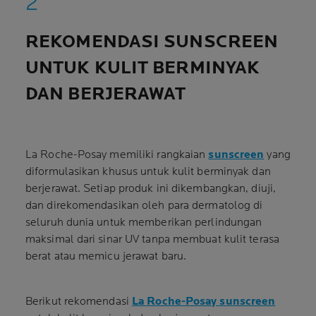
REKOMENDASI SUNSCREEN
UNTUK KULIT BERMINYAK
DAN BERJERAWAT
La Roche-Posay memiliki rangkaian
sunscreen
yang
diformulasikan khusus untuk kulit berminyak dan
berjerawat. Setiap produk ini dikembangkan, diuji,
dan direkomendasikan oleh para dermatolog di
seluruh dunia untuk memberikan perlindungan
maksimal dari sinar UV tanpa membuat kulit terasa
berat atau memicu jerawat baru.
Berikut rekomendasi
La Roche-Posay sunscreen