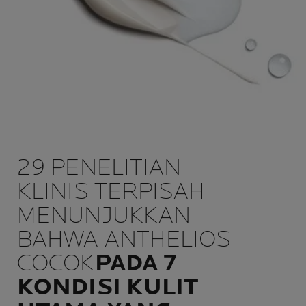
29 PENELITIAN
KLINIS TERPISAH
MENUNJUKKAN
BAHWA ANTHELIOS
COCOK
PADA 7
KONDISI KULIT