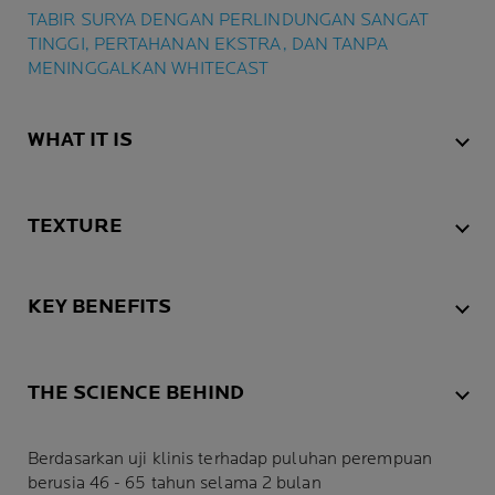
TABIR SURYA DENGAN PERLINDUNGAN SANGAT
TINGGI, PERTAHANAN EKSTRA, DAN TANPA
MENINGGALKAN WHITECAST
WHAT IT IS
TEXTURE
KEY BENEFITS
THE SCIENCE BEHIND
Berdasarkan uji klinis terhadap puluhan perempuan
berusia 46 - 65 tahun selama 2 bulan