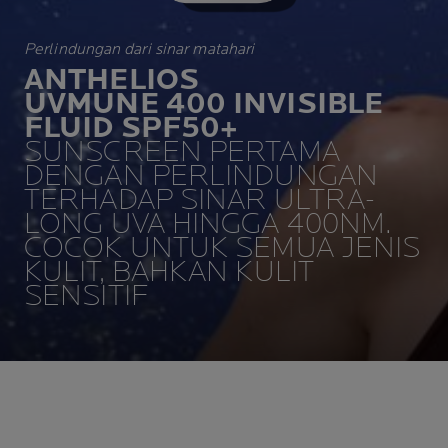
Perlindungan dari sinar matahari
ANTHELIOS
UVMUNE 400 INVISIBLE
FLUID SPF50+
SUNSCREEN PERTAMA
DENGAN PERLINDUNGAN
TERHADAP SINAR ULTRA-
LONG UVA HINGGA 400NM.
COCOK UNTUK SEMUA JENIS
KULIT, BAHKAN KULIT
SENSITIF