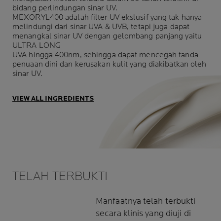
bidang perlindungan sinar UV.
MEXORYL400 adalah filter UV ekslusif yang tak hanya
melindungi dari sinar UVA & UVB, tetapi juga dapat
menangkal sinar UV dengan gelombang panjang yaitu
ULTRA LONG
UVA hingga 400nm, sehingga dapat mencegah tanda
penuaan dini dan kerusakan kulit yang diakibatkan oleh
sinar UV.
VIEW ALL INGREDIENTS
TELAH TERBUKTI
Manfaatnya telah terbukti
secara klinis yang diuji di