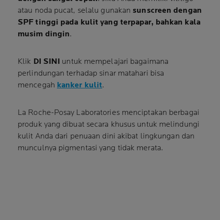
atau noda pucat, selalu gunakan
sunscreen dengan
SPF tinggi pada kulit yang terpapar, bahkan kala
musim dingin
.
Klik
DI SINI
untuk mempelajari bagaimana
perlindungan terhadap sinar matahari bisa
mencegah
kanker kulit
.
La Roche-Posay Laboratories menciptakan berbagai
produk yang dibuat secara khusus untuk melindungi
kulit Anda dari penuaan dini akibat lingkungan dan
munculnya pigmentasi yang tidak merata.