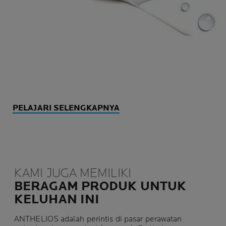
PELAJARI SELENGKAPNYA
KAMI JUGA MEMILIKI
BERAGAM PRODUK UNTUK
KELUHAN INI
ANTHELIOS adalah perintis di pasar perawatan