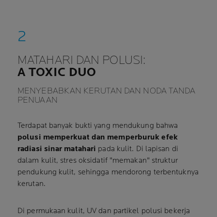
MATAHARI DAN POLUSI:
A TOXIC DUO
MENYEBABKAN KERUTAN DAN NODA TANDA
PENUAAN
Terdapat banyak bukti yang mendukung bahwa
polusi memperkuat dan memperburuk efek
radiasi sinar matahari
pada kulit. Di lapisan di
dalam kulit, stres oksidatif "memakan" struktur
pendukung kulit, sehingga mendorong terbentuknya
kerutan.
Di permukaan kulit, UV dan partikel polusi bekerja