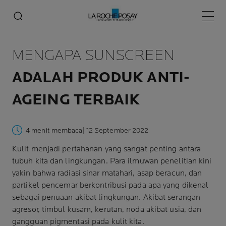
Menu 
MENGAPA SUNSCREEN
ADALAH PRODUK ANTI-
AGEING TERBAIK
4 menit membaca
| 12 September 2022
Kulit menjadi pertahanan yang sangat penting antara
tubuh kita dan lingkungan. Para ilmuwan penelitian kini
yakin bahwa radiasi sinar matahari, asap beracun, dan
partikel pencemar berkontribusi pada apa yang dikenal
sebagai penuaan akibat lingkungan. Akibat serangan
agresor, timbul
kusam
, kerutan, noda akibat usia, dan
gangguan pigmentasi pada kulit kita.