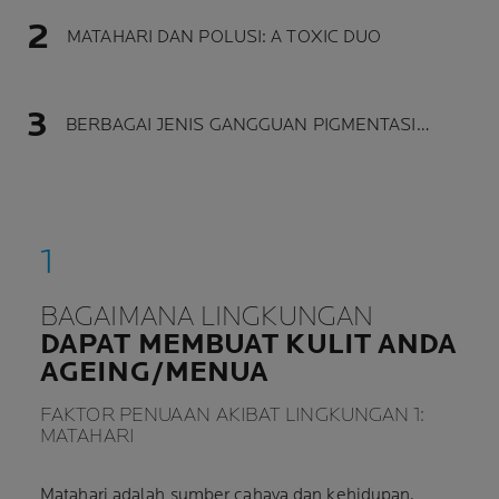
MATAHARI DAN POLUSI: A TOXIC DUO
BERBAGAI JENIS GANGGUAN PIGMENTASI…
BAGAIMANA LINGKUNGAN
DAPAT MEMBUAT KULIT ANDA
AGEING/MENUA
FAKTOR PENUAAN AKIBAT LINGKUNGAN 1:
MATAHARI
Matahari adalah sumber cahaya dan kehidupan,