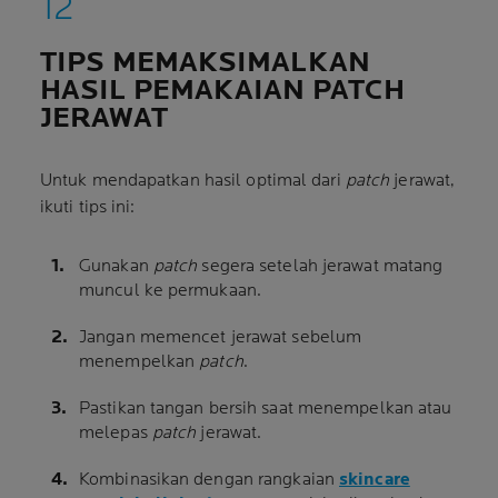
TIPS MEMAKSIMALKAN
HASIL PEMAKAIAN PATCH
JERAWAT
Untuk mendapatkan hasil optimal dari
patch
jerawat,
ikuti tips ini:
Gunakan
patch
segera setelah jerawat matang
muncul ke permukaan.
Jangan memencet jerawat sebelum
menempelkan
patch
.
Pastikan tangan bersih saat menempelkan atau
melepas
patch
jerawat.
Kombinasikan dengan rangkaian
skincare