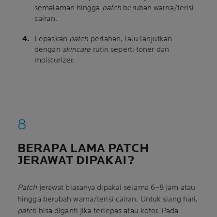
semalaman hingga
patch
berubah warna/terisi
cairan.
Lepaskan
patch
perlahan, lalu lanjutkan
dengan
skincare
rutin seperti toner dan
moisturizer.
BERAPA LAMA PATCH
JERAWAT DIPAKAI?
Patch
jerawat biasanya dipakai selama 6–8 jam atau
hingga berubah warna/terisi cairan. Untuk siang hari,
patch
bisa diganti jika terlepas atau kotor. Pada