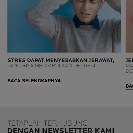
STRES DAPAT MENYEBABKAN JERAWAT,
JE
YANG BISA MENIMBULKAN DEPRESI
MA
DE
BACA SELENGKAPNYA
BA
TETAPLAH TERHUBUNG
DENGAN NEWSLETTER KAMI