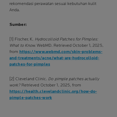
rekomendasi perawatan sesuai kebutuhan kulit
Anda.
Sumber:
[1] Fischer, K.
Hydrocolloid Patches for Pimples:
What to Know.
WebMD. Retrieved October 1, 2025,
from
https://www.webmd.com/skin-problems-
and-treatments/acne/what-are-hydrocolloid-
patches-for-pimples
[2] Cleveland Clinic.
Do pimple patches actually
work?
Retrieved October 1, 2025, from
https://health.clevelandclinic.org/how-do-
pimple-patches-work