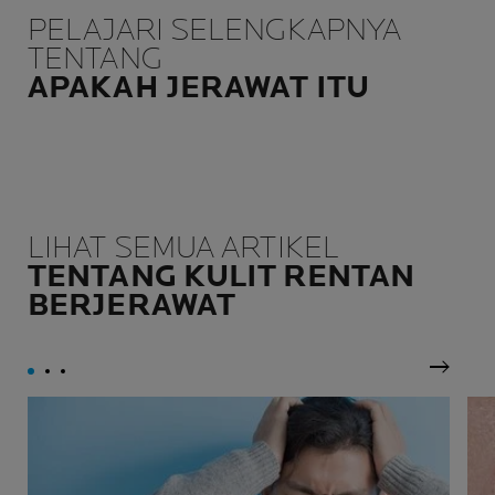
memerah, terasa pedih
pengawet seperlunya, untuk
PELAJARI SELENGKAPNYA
maupun panas, kering, atau
selalu mengedepankan
TENTANG
terasa gatal, rusak, atau
keamanan dan kualitas
APAKAH JERAWAT ITU
rapuh akibat pengobatan
produk.
kanker.
LIHAT SEMUA ARTIKEL
TENTANG KULIT RENTAN
BERJERAWAT
Panel 