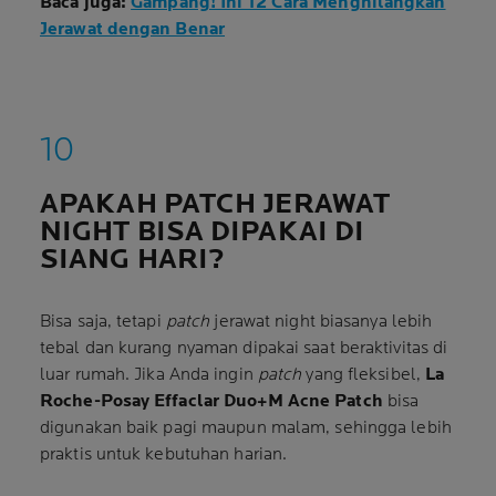
Baca juga:
Gampang! Ini 12 Cara Menghilangkan
Jerawat dengan Benar
APAKAH PATCH JERAWAT
NIGHT BISA DIPAKAI DI
SIANG HARI?
Bisa saja, tetapi
patch
jerawat night biasanya lebih
tebal dan kurang nyaman dipakai saat beraktivitas di
luar rumah. Jika Anda ingin
patch
yang fleksibel,
La
Roche-Posay Effaclar Duo+M Acne Patch
bisa
digunakan baik pagi maupun malam, sehingga lebih
praktis untuk kebutuhan harian.