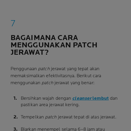
BAGAIMANA CARA
MENGGUNAKAN PATCH
JERAWAT?
Penggunaan
patch
jerawat yang tepat akan
memaksimalkan efektivitasnya. Berikut cara
menggunakan
patch
jerawat yang benar:
Bersihkan wajah dengan
cleanser
lembut
dan
pastikan area jerawat kering.
Tempelkan
patch
jerawat tepat di atas jerawat.
Biarkan menempel selama 6–8 jam atau