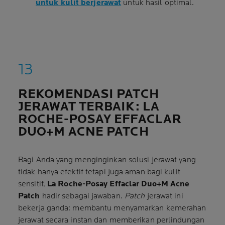
untuk kulit berjerawat
untuk hasil optimal.
REKOMENDASI PATCH
JERAWAT TERBAIK: LA
ROCHE-POSAY EFFACLAR
DUO+M ACNE PATCH
Bagi Anda yang menginginkan solusi jerawat yang
tidak hanya efektif tetapi juga aman bagi kulit
sensitif,
La Roche-Posay Effaclar Duo+M Acne
Patch
hadir sebagai jawaban.
Patch
jerawat ini
bekerja ganda: membantu menyamarkan kemerahan
jerawat secara instan dan memberikan perlindungan