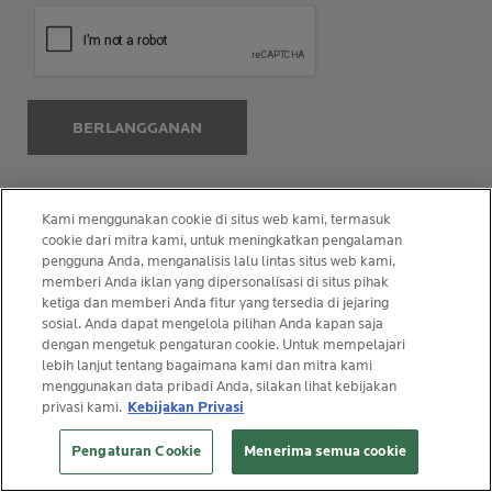
BERLANGGANAN
Beranda
Kami menggunakan cookie di situs web kami, termasuk
Patch Jerawat: Cara Pakai, Efektivitas, Tips & Rekomendasi Terbaik
cookie dari mitra kami, untuk meningkatkan pengalaman
pengguna Anda, menganalisis lalu lintas situs web kami,
WHATSAPP
memberi Anda iklan yang dipersonalisasi di situs pihak
ketiga dan memberi Anda fitur yang tersedia di jejaring
DISPATCH PAGE
sosial. Anda dapat mengelola pilihan Anda kapan saja
KEBIJAKAN PRIVASI
PETA SITUS
dengan mengetuk pengaturan cookie. Untuk mempelajari
KEBIJAKAN COOKIES
lebih lanjut tentang bagaimana kami dan mitra kami
YAYASAN LA ROCHE-POSAY
menggunakan data pribadi Anda, silakan lihat kebijakan
COBA ANALISA KULIT BERJERAWAT
privasi kami.
Kebijakan Privasi
Pengaturan Cookie
Menerima semua cookie