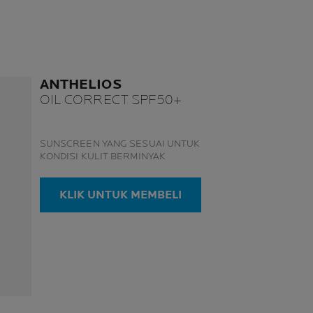
ANTHELIOS
OIL CORRECT SPF50+
SUNSCREEN YANG SESUAI UNTUK
KONDISI KULIT BERMINYAK
KLIK UNTUK MEMBELI