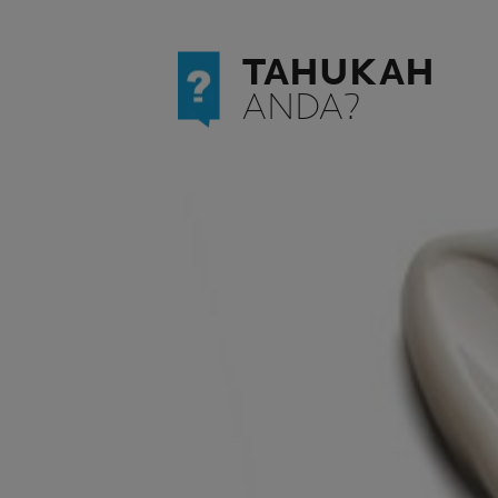
TAHUKAH
ANDA?