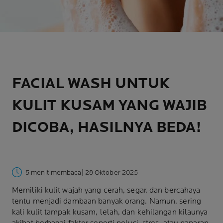
FACIAL WASH UNTUK
KULIT KUSAM YANG WAJIB
DICOBA, HASILNYA BEDA!
5 menit membaca
| 28 Oktober 2025
Memiliki kulit wajah yang cerah, segar, dan bercahaya
tentu menjadi dambaan banyak orang. Namun, sering
kali kulit tampak kusam, lelah, dan kehilangan kilaunya