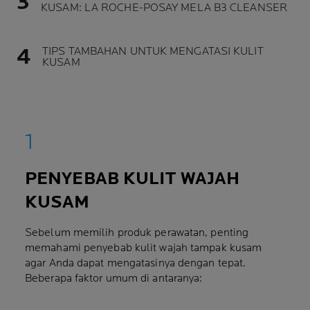
KUSAM: LA ROCHE-POSAY MELA B3 CLEANSER
TIPS TAMBAHAN UNTUK MENGATASI KULIT
KUSAM
PENYEBAB KULIT WAJAH
KUSAM
Sebelum memilih produk perawatan, penting
memahami penyebab kulit wajah tampak kusam
agar Anda dapat mengatasinya dengan tepat.
Beberapa faktor umum di antaranya: