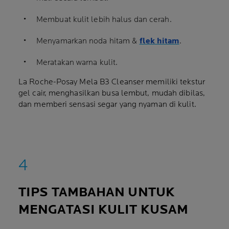
Membuat kulit lebih halus dan cerah.
Menyamarkan noda hitam &
flek hitam
.
Meratakan warna kulit.
La Roche-Posay Mela B3 Cleanser memiliki tekstur
gel cair, menghasilkan busa lembut, mudah dibilas,
dan memberi sensasi segar yang nyaman di kulit.
TIPS TAMBAHAN UNTUK
MENGATASI KULIT KUSAM