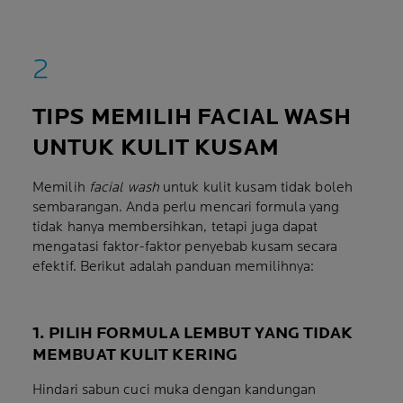
TIPS MEMILIH FACIAL WASH
UNTUK KULIT KUSAM
Memilih
facial wash
untuk kulit kusam tidak boleh
sembarangan. Anda perlu mencari formula yang
tidak hanya membersihkan, tetapi juga dapat
mengatasi faktor-faktor penyebab kusam secara
efektif. Berikut adalah panduan memilihnya:
1. PILIH FORMULA LEMBUT YANG TIDAK
MEMBUAT KULIT KERING
Hindari sabun cuci muka dengan kandungan