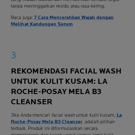
tanpa meninggalkan residu atau rasa kering.
Baca juga:
7 Cara Mencerahkan Wajah dengan
Melihat Kandungan Serum
REKOMENDASI FACIAL WASH
UNTUK KULIT KUSAM: LA
ROCHE-POSAY MELA B3
CLEANSER
Jika Anda mencari
facial wash
untuk kulit kusam,
La
Roche-Posay Mela B3 Cleanser
adalah pilihan
terbaik. Produk ini diformulasikan secara