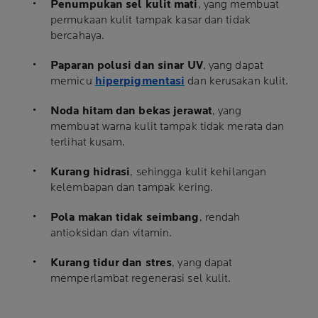
Penumpukan sel kulit mati
, yang membuat
permukaan kulit tampak kasar dan tidak
bercahaya.
Paparan polusi dan sinar UV
, yang dapat
memicu
hiperpigmentasi
dan kerusakan kulit.
Noda hitam dan bekas jerawat
, yang
membuat warna kulit tampak tidak merata dan
terlihat kusam.
Kurang hidrasi
, sehingga kulit kehilangan
kelembapan dan tampak kering.
Pola makan tidak seimbang
, rendah
antioksidan dan vitamin.
Kurang tidur dan stres
, yang dapat
memperlambat regenerasi sel kulit.