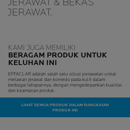
JERAWAT & BEKAS
JERAWAT.
KAMI JUGA MEMILIKI
BERAGAM PRODUK UNTUK
KELUHAN INI
EFFACLAR adalah salah satu solusi perawatan untuk
melawan jerawat dan komedo pada kulit dalam
berbagai tahapannya, dengan mengedepankan kualitas
dan keamanan produk.
LIHAT SEMUA PRODUK DALAM RANGKAIAN
PRODUK INI