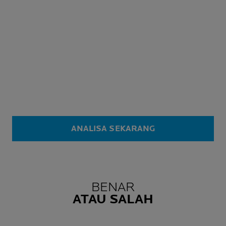
ANALISA SEKARANG
BENAR
ATAU SALAH