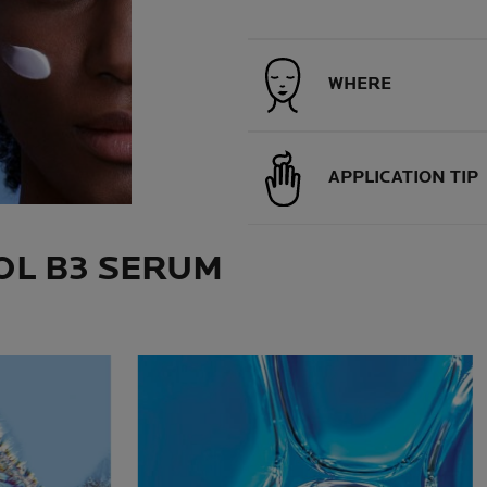
WHERE
APPLICATION TIP
OL B3 SERUM