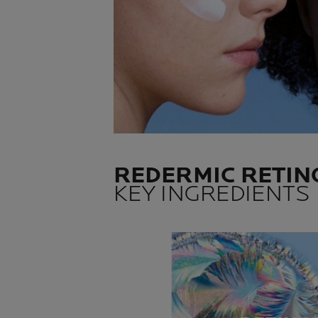
REDERMIC RETIN
KEY INGREDIENTS