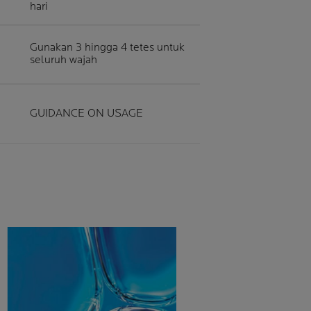
hari
Gunakan 3 hingga 4 tetes untuk
seluruh wajah
GUIDANCE ON USAGE