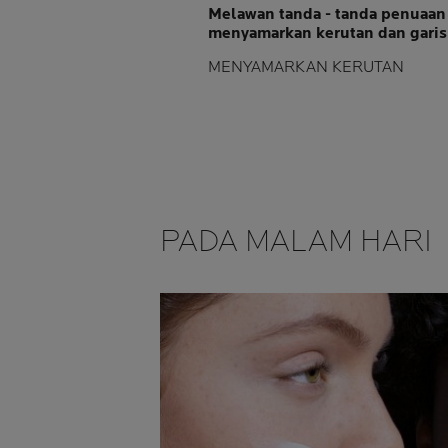
Melawan tanda - tanda penuaa
menyamarkan kerutan dan garis
MENYAMARKAN KERUTAN
PADA MALAM HARI