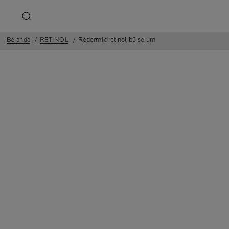
Beranda
RETINOL
Redermic retinol b3 serum